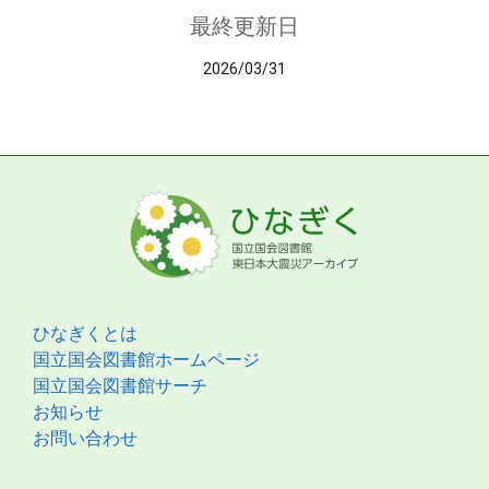
最終更新日
2026/03/31
ひなぎくとは
国立国会図書館ホームページ
国立国会図書館サーチ
お知らせ
お問い合わせ