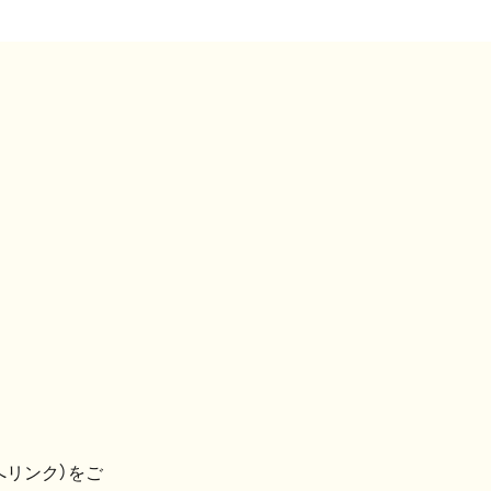
へリンク）をご