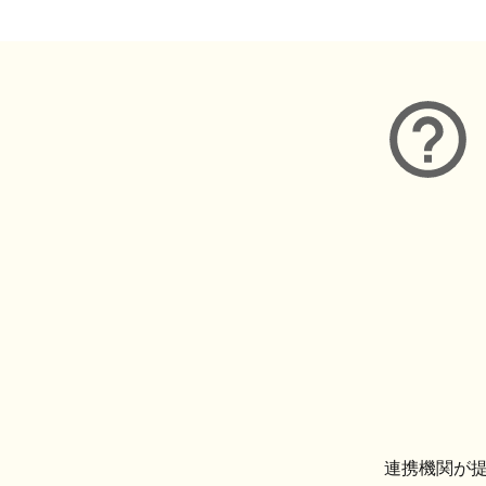
連携機関が