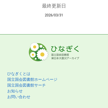
最終更新日
2026/03/31
ひなぎくとは
国立国会図書館ホームページ
国立国会図書館サーチ
お知らせ
お問い合わせ