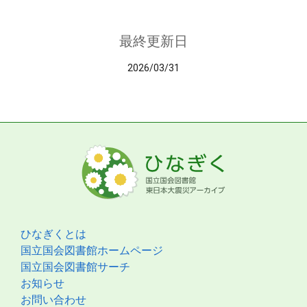
最終更新日
2026/03/31
ひなぎくとは
国立国会図書館ホームページ
国立国会図書館サーチ
お知らせ
お問い合わせ