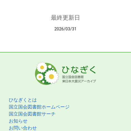
最終更新日
2026/03/31
ひなぎくとは
国立国会図書館ホームページ
国立国会図書館サーチ
お知らせ
お問い合わせ