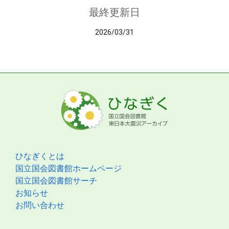
最終更新日
2026/03/31
ひなぎくとは
国立国会図書館ホームページ
国立国会図書館サーチ
お知らせ
お問い合わせ