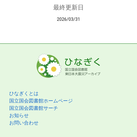
最終更新日
2026/03/31
ひなぎくとは
国立国会図書館ホームページ
国立国会図書館サーチ
お知らせ
お問い合わせ