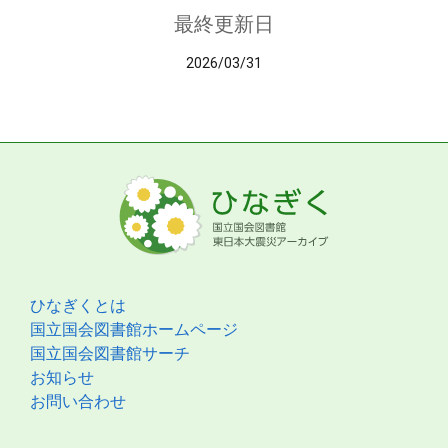
最終更新日
2026/03/31
ひなぎくとは
国立国会図書館ホームページ
国立国会図書館サーチ
お知らせ
お問い合わせ