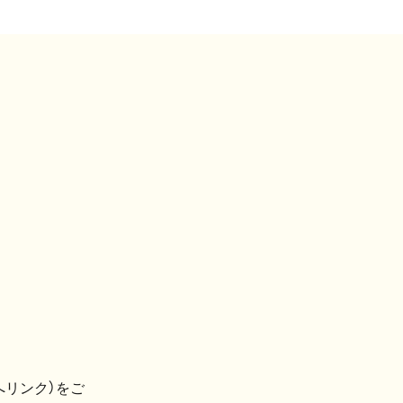
へリンク）をご