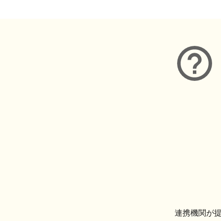
連携機関が