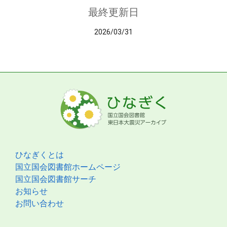
最終更新日
2026/03/31
ひなぎくとは
国立国会図書館ホームページ
国立国会図書館サーチ
お知らせ
お問い合わせ