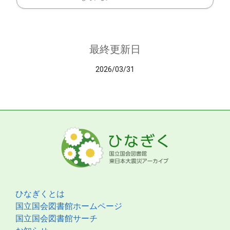
最終更新日
2026/03/31
ひなぎくとは
国立国会図書館ホームページ
国立国会図書館サーチ