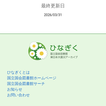
最終更新日
2026/03/31
ひなぎくとは
国立国会図書館ホームページ
国立国会図書館サーチ
お知らせ
お問い合わせ