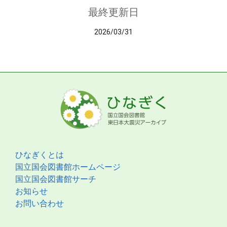
最終更新日
2026/03/31
ひなぎくとは
国立国会図書館ホームページ
国立国会図書館サーチ
お知らせ
お問い合わせ