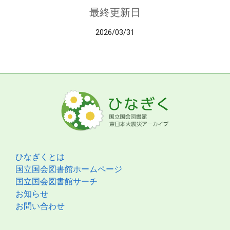
最終更新日
2026/03/31
ひなぎくとは
国立国会図書館ホームページ
国立国会図書館サーチ
お知らせ
お問い合わせ