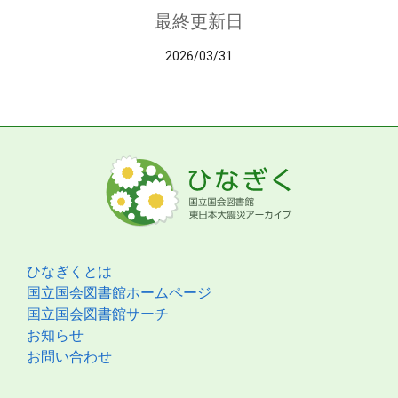
最終更新日
2026/03/31
ひなぎくとは
国立国会図書館ホームページ
国立国会図書館サーチ
お知らせ
お問い合わせ