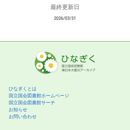
最終更新日
2026/03/31
ひなぎくとは
国立国会図書館ホームページ
国立国会図書館サーチ
お知らせ
お問い合わせ