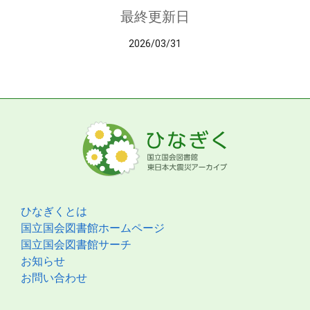
最終更新日
2026/03/31
ひなぎくとは
国立国会図書館ホームページ
国立国会図書館サーチ
お知らせ
お問い合わせ