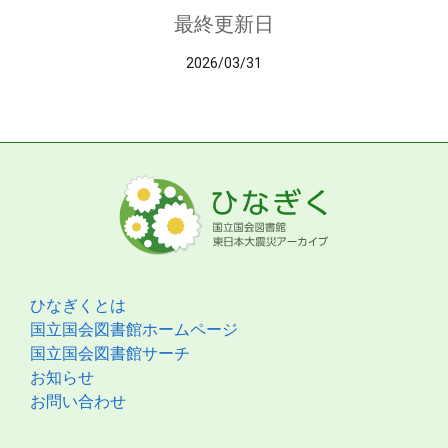
最終更新日
2026/03/31
ひなぎくとは
国立国会図書館ホームページ
国立国会図書館サーチ
お知らせ
お問い合わせ