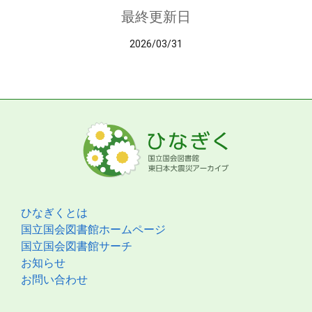
最終更新日
2026/03/31
ひなぎくとは
国立国会図書館ホームページ
国立国会図書館サーチ
お知らせ
お問い合わせ