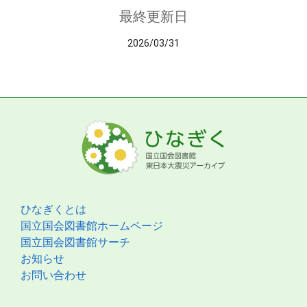
最終更新日
2026/03/31
ひなぎくとは
国立国会図書館ホームページ
国立国会図書館サーチ
お知らせ
お問い合わせ