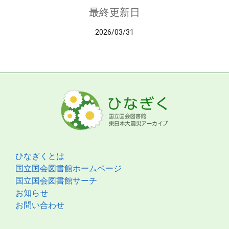
最終更新日
2026/03/31
ひなぎくとは
国立国会図書館ホームページ
国立国会図書館サーチ
お知らせ
お問い合わせ