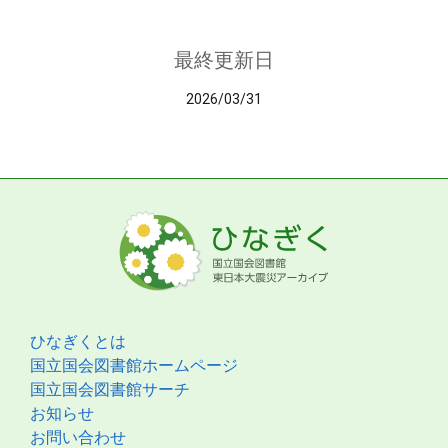
最終更新日
2026/03/31
ひなぎくとは
国立国会図書館ホームページ
国立国会図書館サーチ
お知らせ
お問い合わせ