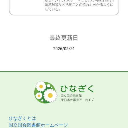
類し、それぞれのテーマごとに時間軸を設けて
応急対策など活動ごとの流れも分かるように
している。
最終更新日
2026/03/31
ひなぎくとは
国立国会図書館ホームページ