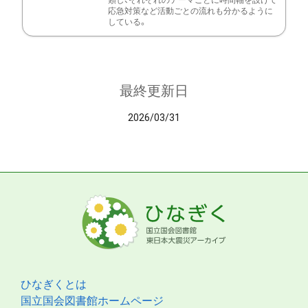
類し、それぞれのテーマごとに時間軸を設けて
応急対策など活動ごとの流れも分かるように
している。
最終更新日
2026/03/31
ひなぎくとは
国立国会図書館ホームページ