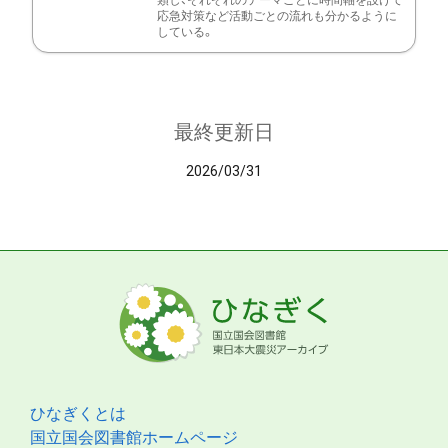
類し、それぞれのテーマごとに時間軸を設けて
応急対策など活動ごとの流れも分かるように
している。
最終更新日
2026/03/31
ひなぎくとは
国立国会図書館ホームページ