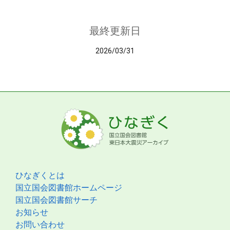
最終更新日
2026/03/31
ひなぎくとは
国立国会図書館ホームページ
国立国会図書館サーチ
お知らせ
お問い合わせ