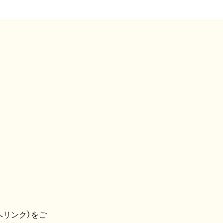
へリンク）をご