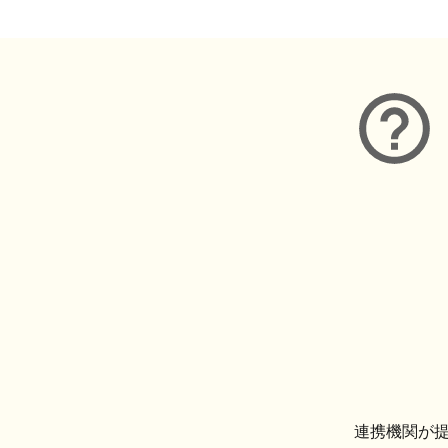
連携機関が