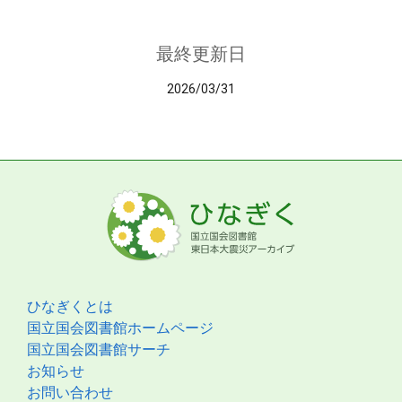
最終更新日
2026/03/31
ひなぎくとは
国立国会図書館ホームページ
国立国会図書館サーチ
お知らせ
お問い合わせ