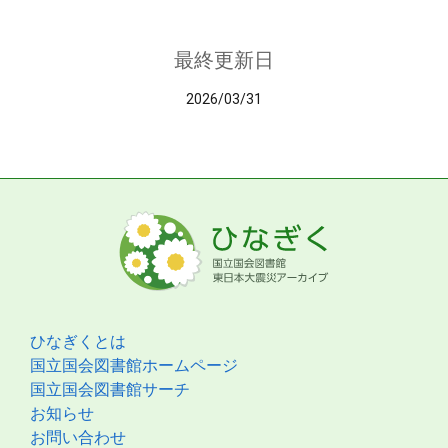
最終更新日
2026/03/31
ひなぎくとは
国立国会図書館ホームページ
国立国会図書館サーチ
お知らせ
お問い合わせ