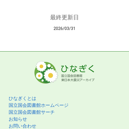
最終更新日
2026/03/31
ひなぎくとは
国立国会図書館ホームページ
国立国会図書館サーチ
お知らせ
お問い合わせ