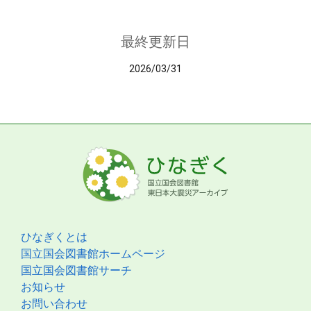
最終更新日
2026/03/31
ひなぎくとは
国立国会図書館ホームページ
国立国会図書館サーチ
お知らせ
お問い合わせ