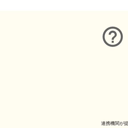
連携機関が