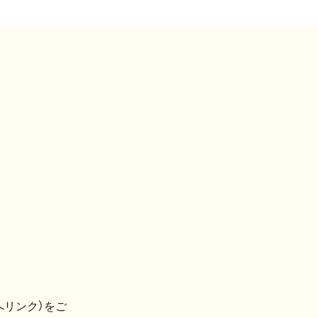
へリンク）をご