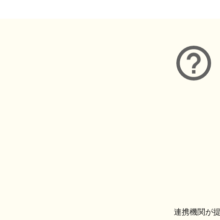
連携機関が