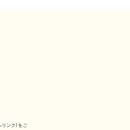
へリンク）をご