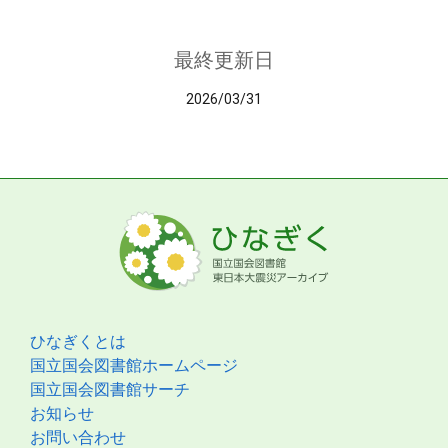
最終更新日
2026/03/31
ひなぎくとは
国立国会図書館ホームページ
国立国会図書館サーチ
お知らせ
お問い合わせ