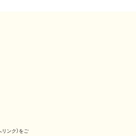
へリンク）をご