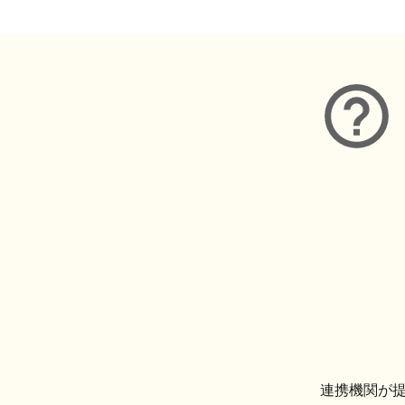
連携機関が