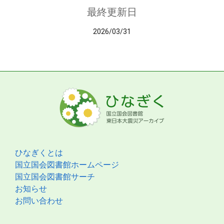
最終更新日
2026/03/31
ひなぎくとは
国立国会図書館ホームページ
国立国会図書館サーチ
お知らせ
お問い合わせ