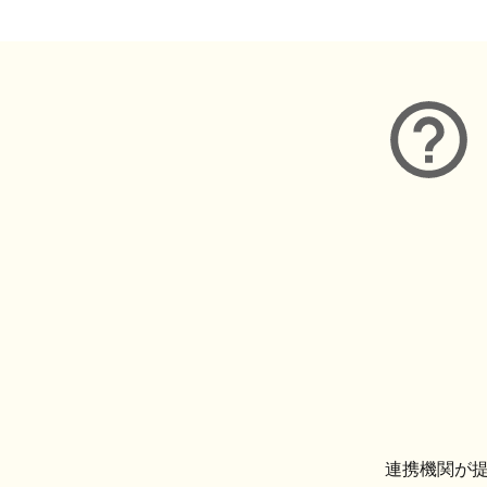
連携機関が