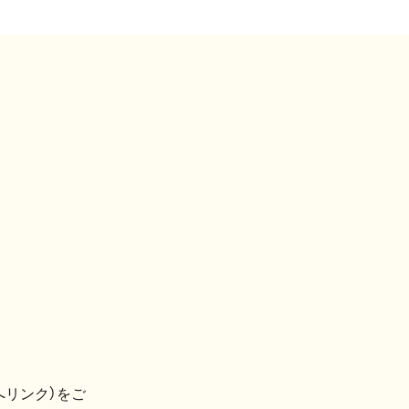
へリンク）をご