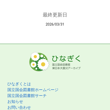
最終更新日
2026/03/31
ひなぎくとは
国立国会図書館ホームページ
国立国会図書館サーチ
お知らせ
お問い合わせ