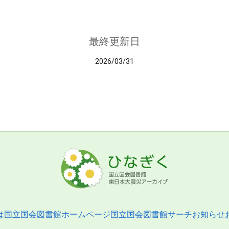
最終更新日
2026/03/31
は
国立国会図書館ホームページ
国立国会図書館サーチ
お知らせ