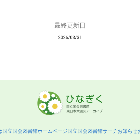
最終更新日
2026/03/31
は
国立国会図書館ホームページ
国立国会図書館サーチ
お知らせ