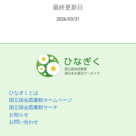
最終更新日
2026/03/31
ひなぎくとは
国立国会図書館ホームページ
国立国会図書館サーチ
お知らせ
お問い合わせ