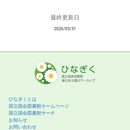
最終更新日
2026/03/31
ひなぎくとは
国立国会図書館ホームページ
国立国会図書館サーチ
お知らせ
お問い合わせ