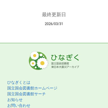
最終更新日
2026/03/31
ひなぎくとは
国立国会図書館ホームページ
国立国会図書館サーチ
お知らせ
お問い合わせ