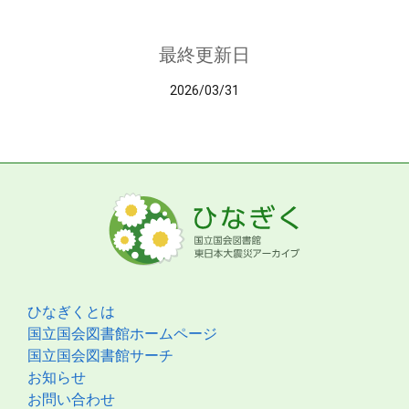
最終更新日
2026/03/31
ひなぎくとは
国立国会図書館ホームページ
国立国会図書館サーチ
お知らせ
お問い合わせ