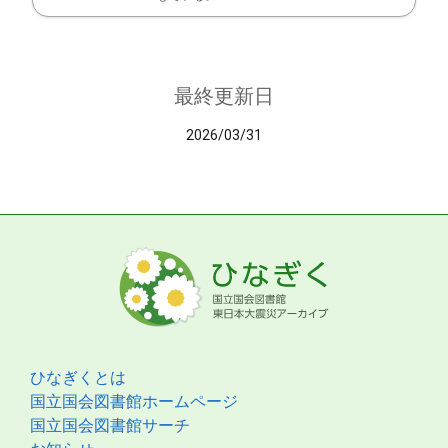
最終更新日
2026/03/31
ひなぎくとは
国立国会図書館ホームページ
国立国会図書館サーチ