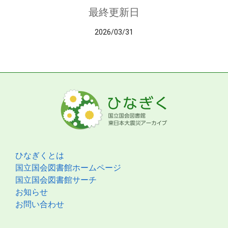
最終更新日
2026/03/31
ひなぎくとは
国立国会図書館ホームページ
国立国会図書館サーチ
お知らせ
お問い合わせ