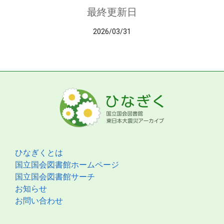
最終更新日
2026/03/31
ひなぎくとは
国立国会図書館ホームページ
国立国会図書館サーチ
お知らせ
お問い合わせ