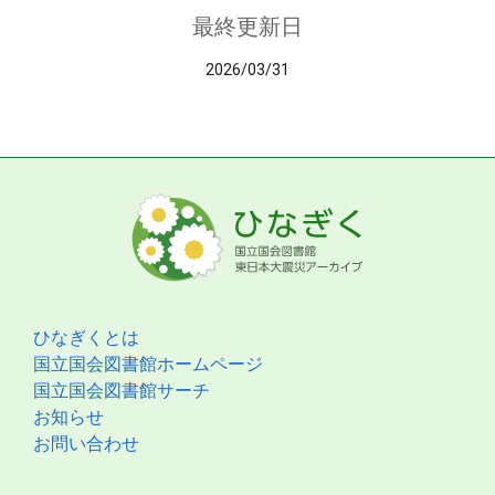
最終更新日
2026/03/31
ひなぎくとは
国立国会図書館ホームページ
国立国会図書館サーチ
お知らせ
お問い合わせ