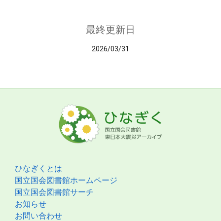
最終更新日
2026/03/31
ひなぎくとは
国立国会図書館ホームページ
国立国会図書館サーチ
お知らせ
お問い合わせ