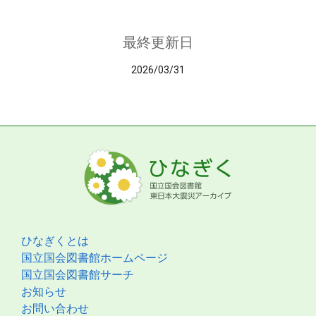
最終更新日
2026/03/31
ひなぎくとは
国立国会図書館ホームページ
国立国会図書館サーチ
お知らせ
お問い合わせ